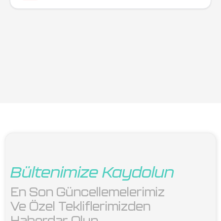
Bültenimize Kaydolun
En Son Güncellemelerimiz 
Ve Özel Tekliflerimizden 