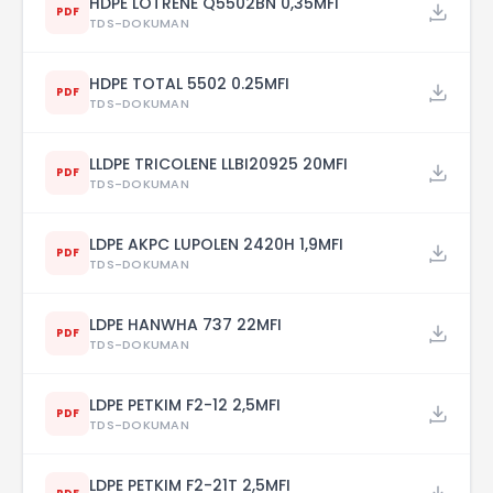
HDPE LOTRENE Q5502BN 0,35MFI
PDF
TDS-DOKUMAN
HDPE TOTAL 5502 0.25MFI
PDF
TDS-DOKUMAN
LLDPE TRICOLENE LLBI20925 20MFI
PDF
TDS-DOKUMAN
LDPE AKPC LUPOLEN 2420H 1,9MFI
PDF
TDS-DOKUMAN
LDPE HANWHA 737 22MFI
PDF
TDS-DOKUMAN
LDPE PETKIM F2-12 2,5MFI
PDF
TDS-DOKUMAN
LDPE PETKIM F2-21T 2,5MFI