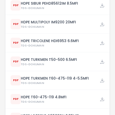
HDPE SIBUR PEHD85612IM 8.5MFI
PDF
TDS-DOKUMAN
HDPE MULTIPOLY IM9200 20MFI
PDF
TDS-DOKUMAN
HDPE TRICOLENE HDI6953 6.6MFI
PDF
TDS-DOKUMAN
HDPE TURKMEN T50-500 6.5MFI
PDF
TDS-DOKUMAN
HDPE TURKMEN T60-475-119 4-5.5MFI
PDF
TDS-DOKUMAN
HDPE T60-475-119 4.8MFI
PDF
TDS-DOKUMAN