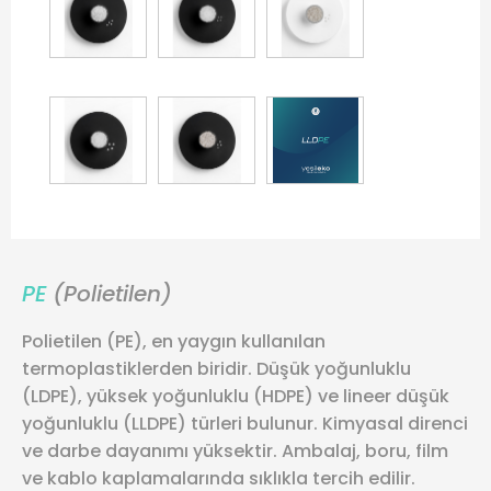
PE
(Polietilen)
Polietilen (PE), en yaygın kullanılan
termoplastiklerden biridir. Düşük yoğunluklu
(LDPE), yüksek yoğunluklu (HDPE) ve lineer düşük
yoğunluklu (LLDPE) türleri bulunur. Kimyasal direnci
ve darbe dayanımı yüksektir. Ambalaj, boru, film
ve kablo kaplamalarında sıklıkla tercih edilir.