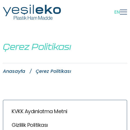
EN
Çerez Politikası
Anasayfa
Çerez Politikası
KVKK Aydınlatma Metni
Gizlilik Politikası