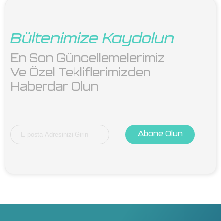
Bültenimize Kaydolun
En Son Güncellemelerimiz 
Ve Özel Tekliflerimizden 
Haberdar Olun
Abone Olun