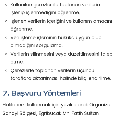
Kullanılan çerezler ile toplanan verilerin
işlenip işlenmediğini öğrenme,
İşlenen verilerin içeriğini ve kullanım amacını
öğrenme,
Veri işleme işleminin hukuka uygun olup
olmadığını sorgulama,
Verilerin silinmesini veya düzeltilmesini talep
etme,
Çerezlerle toplanan verilerin üçüncü
taraflara aktarılması halinde bilgilendirilme.
7. Başvuru Yöntemleri
Haklarınızı kullanmak için yazılı olarak Organize
Sanayi Bölgesi, Eğribucak Mh. Fatih Sultan