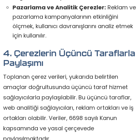
Pazarlama ve Analitik Çerezler:
Reklam ve
pazarlama kampanyalarının etkinliğini
ölçmek, kullanıcı davranışlarını analiz etmek
için kullanılır.
4. Çerezlerin Üçüncü Taraflarla
Paylaşımı
Toplanan çerez verileri, yukarıda belirtilen
amaçlar doğrultusunda üçüncü taraf hizmet
sağlayıcılarla paylaşılabilir. Bu üçüncü taraflar,
web analitiği sağlayıcıları, reklam ortakları ve iş
ortakları olabilir. Veriler, 6698 sayılı Kanun
kapsamında ve yasal çerçevede
paylaşılmaktadır.