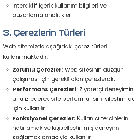
İnteraktif içerik kullanım bilgileri ve
pazarlama analitikleri.
3. Çerezlerin Türleri
Web sitemizde aşağıdaki çerez türleri
kullanılmaktadır:
Zorunlu Çerezler:
Web sitesinin düzgün
çalışması için gerekli olan çerezlerdir.
Performans Çerezleri:
Ziyaretçi deneyimini
analiz ederek site performansını iyileştirmek
için kullanılır.
Fonksiyonel Çerezler:
Kullanıcı tercihlerini
hatırlamak ve kişiselleştirilmiş deneyim
sağlamak amacıyla kullanılır.