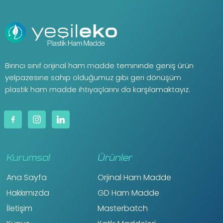
Birinci sınıf orijinal ham madde temininde geniş ürün
yelpazesine sahip olduğumuz gibi geri dönüşüm
plastik ham madde ihtiyaçlarını da karşılamaktayız.
Kurumsal
Ürünler
Ana Sayfa
Orjinal Ham Madde
Hakkımızda
GD Ham Madde
İletişim
Masterbatch