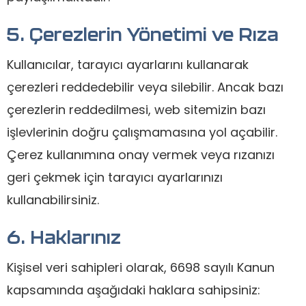
5. Çerezlerin Yönetimi ve Rıza
Kullanıcılar, tarayıcı ayarlarını kullanarak
çerezleri reddedebilir veya silebilir. Ancak bazı
çerezlerin reddedilmesi, web sitemizin bazı
işlevlerinin doğru çalışmamasına yol açabilir.
Çerez kullanımına onay vermek veya rızanızı
geri çekmek için tarayıcı ayarlarınızı
kullanabilirsiniz.
6. Haklarınız
Kişisel veri sahipleri olarak, 6698 sayılı Kanun
kapsamında aşağıdaki haklara sahipsiniz: