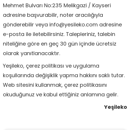
Mehmet Bulvarı No:235 Melikgazi / Kayseri
adresine başvurabilir, noter aracılığıyla
gönderebilir veya info@yesileko.com adresine
e-posta ile iletebilirsiniz. Talepleriniz, talebin
niteliğine göre en geç 30 gün içinde ücretsiz
olarak yanıtlanacaktır.
Yeşileko, çerez politikası ve uygulama
koşullarında değişiklik yapma hakkını saklı tutar.
Web sitesini kullanmak, çerez politikasını
okuduğunuz ve kabul ettiğiniz anlamına gelir.
Yeşileko