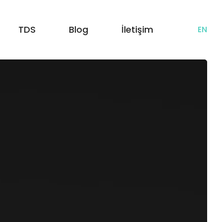
TDS
Blog
İletişim
EN