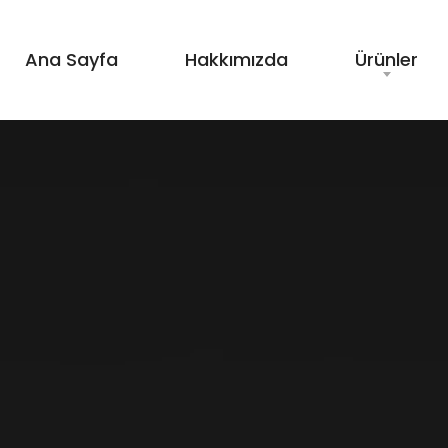
Ana Sayfa
Hakkımızda
Ürünler