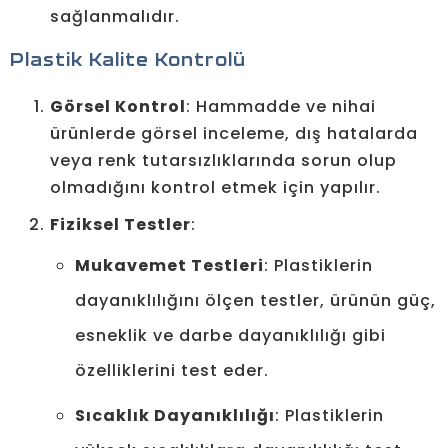
sağlanmalıdır.
Plastik Kalite Kontrolü
Görsel Kontrol
: Hammadde ve nihai
ürünlerde görsel inceleme, dış hatalarda
veya renk tutarsızlıklarında sorun olup
olmadığını kontrol etmek için yapılır.
Fiziksel Testler
:
Mukavemet Testleri
: Plastiklerin
dayanıklılığını ölçen testler, ürünün güç,
esneklik ve darbe dayanıklılığı gibi
özelliklerini test eder.
Sıcaklık Dayanıklılığı
: Plastiklerin