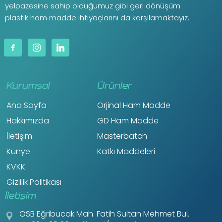
yelpazesine sahip olduğumuz gibi geri dönüşüm
plastik ham madde ihtiyaçlarını da karşılamaktayız.
Kurumsal
Ürünler
Ana Sayfa
Orjinal Ham Madde
Hakkımızda
GD Ham Madde
İletişim
Masterbatch
Künye
Katkı Maddeleri
KVKK
Gizlilik Politikası
İletişim
OSB Eğribucak Mah. Fatih Sultan Mehmet Bul.