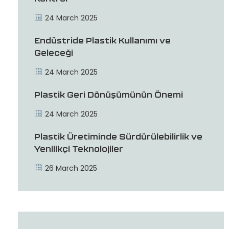
24 March 2025
Endüstride Plastik Kullanımı ve
Geleceği
24 March 2025
Plastik Geri Dönüşümünün Önemi
24 March 2025
Plastik Üretiminde Sürdürülebilirlik ve
Yenilikçi Teknolojiler
26 March 2025