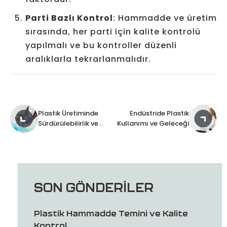
Parti Bazlı Kontrol
: Hammadde ve üretim
sırasında, her parti için kalite kontrolü
yapılmalı ve bu kontroller düzenli
aralıklarla tekrarlanmalıdır.
Plastik Üretiminde
Endüstride Plastik
Sürdürülebilirlik ve
Kullanımı ve Geleceği
Yenilikçi Teknolojiler
SON GÖNDERILER
Plastik Hammadde Temini ve Kalite
Kontrol