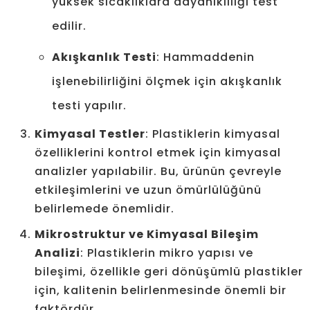
yüksek sıcaklıklara dayanıklılığı test
edilir.
Akışkanlık Testi
: Hammaddenin
işlenebilirliğini ölçmek için akışkanlık
testi yapılır.
Kimyasal Testler
: Plastiklerin kimyasal
özelliklerini kontrol etmek için kimyasal
analizler yapılabilir. Bu, ürünün çevreyle
etkileşimlerini ve uzun ömürlülüğünü
belirlemede önemlidir.
Mikrostruktur ve Kimyasal Bileşim
Analizi
: Plastiklerin mikro yapısı ve
bileşimi, özellikle geri dönüşümlü plastikler
için, kalitenin belirlenmesinde önemli bir
faktördür.