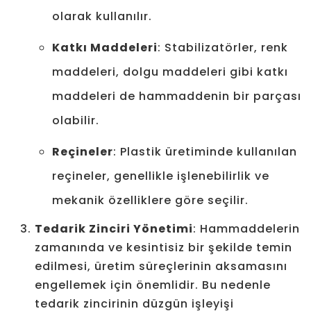
olarak kullanılır.
Katkı Maddeleri
: Stabilizatörler, renk
maddeleri, dolgu maddeleri gibi katkı
maddeleri de hammaddenin bir parçası
olabilir.
Reçineler
: Plastik üretiminde kullanılan
reçineler, genellikle işlenebilirlik ve
mekanik özelliklere göre seçilir.
Tedarik Zinciri Yönetimi
: Hammaddelerin
zamanında ve kesintisiz bir şekilde temin
edilmesi, üretim süreçlerinin aksamasını
engellemek için önemlidir. Bu nedenle
tedarik zincirinin düzgün işleyişi