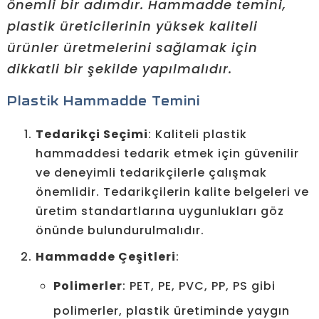
önemli bir adımdır. Hammadde temini,
plastik üreticilerinin yüksek kaliteli
ürünler üretmelerini sağlamak için
dikkatli bir şekilde yapılmalıdır.
Plastik Hammadde Temini
Tedarikçi Seçimi
: Kaliteli plastik
hammaddesi tedarik etmek için güvenilir
ve deneyimli tedarikçilerle çalışmak
önemlidir. Tedarikçilerin kalite belgeleri ve
üretim standartlarına uygunlukları göz
önünde bulundurulmalıdır.
Hammadde Çeşitleri
:
Polimerler
: PET, PE, PVC, PP, PS gibi
polimerler, plastik üretiminde yaygın