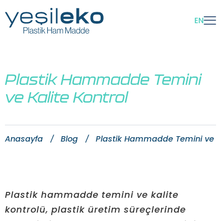
EN
Plastik Hammadde Temini
ve Kalite Kontrol
Anasayfa
Blog
Plastik Hammadde Temini ve Ka
Plastik hammadde temini ve kalite
kontrolü, plastik üretim süreçlerinde